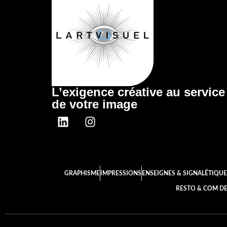
L’exigence créative au service
de votre image
GRAPHISME
IMPRESSIONS
ENSEIGNES & SIGNALÉTIQUE
RESTO & COM DE