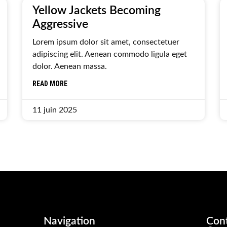
Yellow Jackets Becoming
Aggressive
Lorem ipsum dolor sit amet, consectetuer
adipiscing elit. Aenean commodo ligula eget
dolor. Aenean massa.
READ MORE
11 juin 2025
Navigation
Con