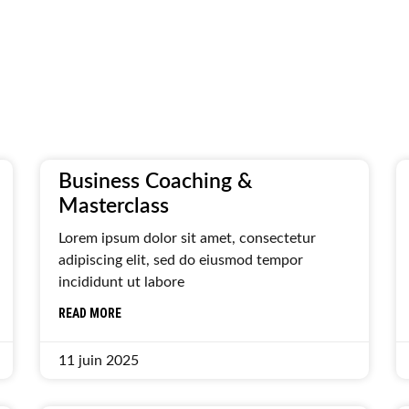
Business Coaching &
Masterclass
Lorem ipsum dolor sit amet, consectetur
adipiscing elit, sed do eiusmod tempor
incididunt ut labore
READ MORE
11 juin 2025