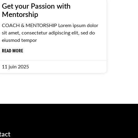
Get your Passion with
Mentorship
COACH & MENTORSHIP Lorem ipsum dolor
sit amet, consectetur adipiscing elit, sed do
eiusmod tempor
READ MORE
11 juin 2025
tact