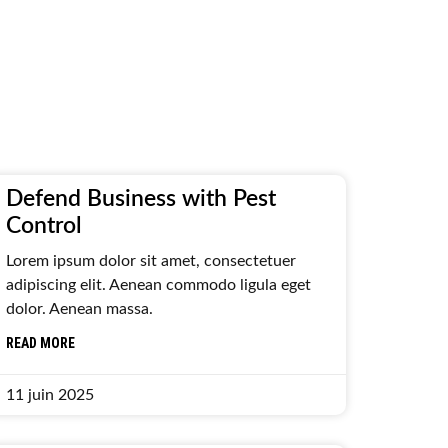
Defend Business with Pest
Control
Lorem ipsum dolor sit amet, consectetuer
adipiscing elit. Aenean commodo ligula eget
dolor. Aenean massa.
READ MORE
11 juin 2025