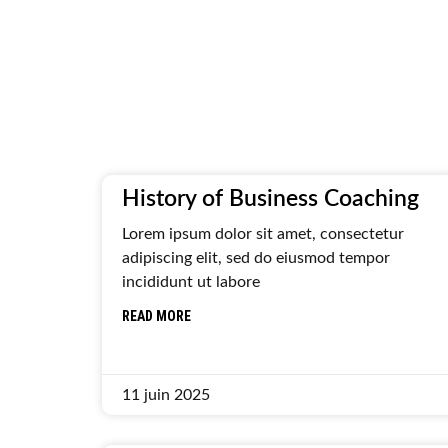
History of Business Coaching
Lorem ipsum dolor sit amet, consectetur
adipiscing elit, sed do eiusmod tempor
incididunt ut labore
READ MORE
11 juin 2025