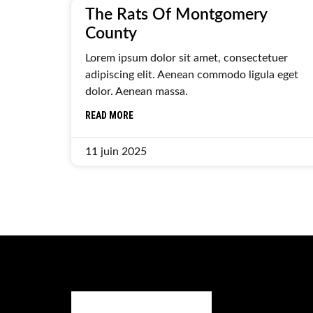
The Rats Of Montgomery
County
Lorem ipsum dolor sit amet, consectetuer
adipiscing elit. Aenean commodo ligula eget
dolor. Aenean massa.
READ MORE
11 juin 2025